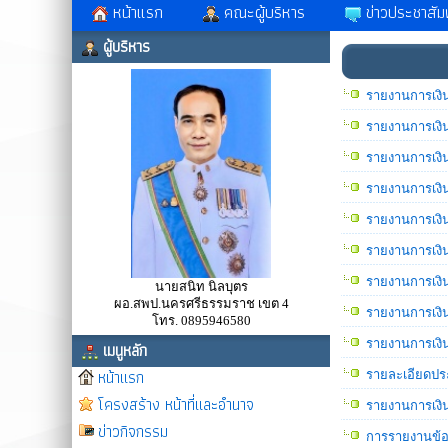
หน้าแรก
คณะผู้บริหาร
ข่าวประชาสัมพ
ผู้บริหาร
รายงานการเงิน
รายงานการเงิ
รายงานการเงิ
รายงานการเงิ
รายงานการเงิน
รายงานการเงิ
รายงานการเงิ
นายสนิท นิลบุตร
ผอ.สพป.นครศรีธรรมราช เขต 4
รายงานการเงิ
โทร. 0895946580
รายงานการเงิ
เมนูหลัก
หน้าแรก
รายละเอียดปร
โครงสร้าง หน้าที่และอำนาจ
รายงานการเงิ
ข่าวกิจกรรม
การรายงานข้อ