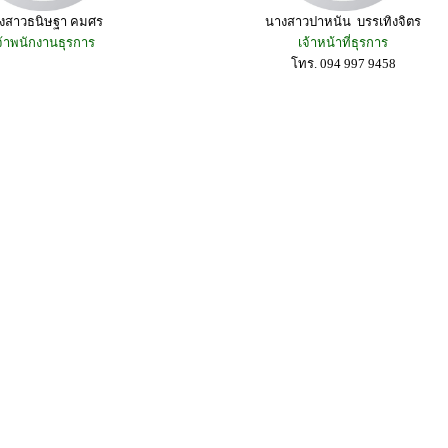
งสาวธนิษฐา คมศร
นางสาวปาหนัน บรรเทิงจิตร
จ้าพนักงานธุรการ
เจ้าหน้าที่ธุรการ
โทร. 094 997 9458