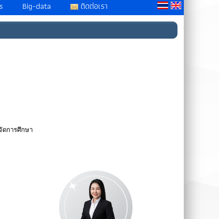
s
Big-data
ติดต่อเรา
จัดการศึกษา