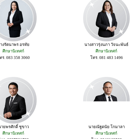
างรัตนาพร อรทัย
นางสาวรุ่งนภา วัจนะพันธ์
ศึกษานิเทศก์
ศึกษานิเทศก์
ทร. 083 358 3060
โทร. 081 483 1496
ายพรศักดิ์ ชูขาว
นายณัฐดนัย โกมาลา
ศึกษานิเทศก์
ศึกษานิเทศก์