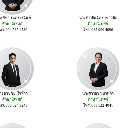
สุพิชา เนตรวรนันท์
นางสาวปิยฉัตร เชาวลิต
ศึกษานิเทศก์
ศึกษานิเทศก์
ทร. 094 587 4536
โทร. 085 066 4096
ายธวัชชัย ใจห้าว
นางสาวอุษา ปานดำ
ศึกษานิเทศก์
ศึกษานิเทศก์
ทร. 086 024 3243
โทร. 083 522 4041