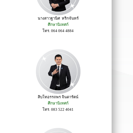
นางสาวฐานิศ หริกจันทร์
ศึกษานิเทศก์
โทร. 064 064 4884
สิบโทอรรถพร จินดารัตน์
ศึกษานิเทศก์
โทร. 083 522 4041