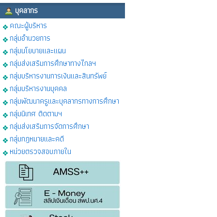
บุคลากร
คณะผู้บริหาร
กลุ่มอำนวยการ
กลุ่มนโยบายและแผน
กลุ่มส่งเสริมการศึกษาทางไกลฯ
กลุ่มบริหารงานการเงินและสินทรัพย์
กลุ่มบริหารงานบุคคล
กลุ่มพัฒนาครูและบุคลากรทางการศึกษา
กลุ่มนิเทศ ติดตามฯ
กลุ่มส่งเสริมการจัดการศึกษา
กลุ่มกฎหมายและคดี
หน่วยตรวจสอบภายใน