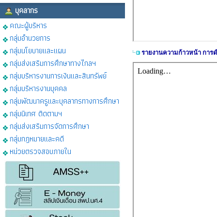
บุคลากร
คณะผู้บริหาร
กลุ่มอำนวยการ
กลุ่มนโยบายและแผน
รายงานความก้าวหน้า การดำ
กลุ่มส่งเสริมการศึกษาทางไกลฯ
กลุ่มบริหารงานการเงินและสินทรัพย์
กลุ่มบริหารงานบุคคล
กลุ่มพัฒนาครูและบุคลากรทางการศึกษา
กลุ่มนิเทศ ติดตามฯ
กลุ่มส่งเสริมการจัดการศึกษา
กลุ่มกฎหมายและคดี
หน่วยตรวจสอบภายใน