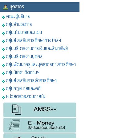
บุคลากร
คณะผู้บริหาร
กลุ่มอำนวยการ
กลุ่มนโยบายและแผน
กลุ่มส่งเสริมการศึกษาทางไกลฯ
กลุ่มบริหารงานการเงินและสินทรัพย์
กลุ่มบริหารงานบุคคล
กลุ่มพัฒนาครูและบุคลากรทางการศึกษา
กลุ่มนิเทศ ติดตามฯ
กลุ่มส่งเสริมการจัดการศึกษา
กลุ่มกฎหมายและคดี
หน่วยตรวจสอบภายใน